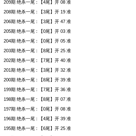
209期 绝杀一尾 : 【4尾】开 08 准
208期 绝杀一尾 : 【3尾】开 19 准
206期 绝杀一尾 : 【3尾】开 47 准
205期 绝杀一尾 : 【0尾】开 03 准
204期 绝杀一尾 : 【0尾】开 05 准
203期 绝杀一尾 : 【8尾】开 25 准
202期 绝杀一尾 : 【7尾】开 40 准
201期 绝杀一尾 : 【3尾】开 32 准
200期 绝杀一尾 : 【8尾】开 39 准
199期 绝杀一尾 : 【7尾】开 36 准
198期 绝杀一尾 : 【8尾】开 07 准
197期 绝杀一尾 : 【0尾】开 08 准
196期 绝杀一尾 : 【4尾】开 39 准
195期 绝杀一尾 : 【6尾】开 25 准