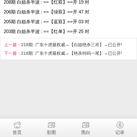
208期 白姐杀半波 : ==【红双】==开 19 对
206期 白姐杀半波 : ==【绿双】==开 47 对
205期 白姐杀半波 : ==【蓝双】==开 03 对
203期 白姐杀半波 : ==【红单】==开 25 对
上一篇：
218期: 广东十虎最权威→【白姐绝杀三肖】→已公开!
下一篇：
218期: 广东十虎最权威→【绝杀特码一尾】→已公开!
首页
彩图
黑白
记录