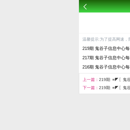
温馨提示:为了提高网速，
219期 鬼谷子信息中心每期
217期 鬼谷子信息中心每期
216期 鬼谷子信息中心每期
上一篇：
219期: ≡◤
下一篇：
219期: ≡◤