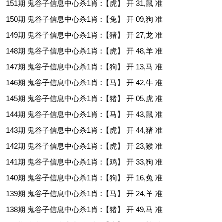
151期 鬼谷子信息中心杀1肖 :【虎】 开 31,鼠 准
150期 鬼谷子信息中心杀1肖 :【兔】 开 09,狗 准
149期 鬼谷子信息中心杀1肖 :【猪】 开 27,龙 准
148期 鬼谷子信息中心杀1肖 :【虎】 开 48,羊 准
147期 鬼谷子信息中心杀1肖 :【狗】 开 13,马 准
146期 鬼谷子信息中心杀1肖 :【马】 开 42,牛 准
145期 鬼谷子信息中心杀1肖 :【猪】 开 05,虎 准
144期 鬼谷子信息中心杀1肖 :【马】 开 43,鼠 准
143期 鬼谷子信息中心杀1肖 :【虎】 开 44,猪 准
142期 鬼谷子信息中心杀1肖 :【虎】 开 23,猴 准
141期 鬼谷子信息中心杀1肖 :【鸡】 开 33,狗 准
140期 鬼谷子信息中心杀1肖 :【狗】 开 16,兔 准
139期 鬼谷子信息中心杀1肖 :【马】 开 24,羊 准
138期 鬼谷子信息中心杀1肖 :【猪】 开 49,马 准