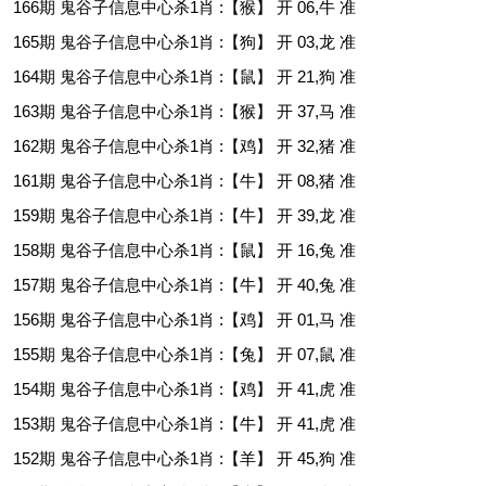
166期 鬼谷子信息中心杀1肖 :【猴】 开 06,牛 准
165期 鬼谷子信息中心杀1肖 :【狗】 开 03,龙 准
164期 鬼谷子信息中心杀1肖 :【鼠】 开 21,狗 准
163期 鬼谷子信息中心杀1肖 :【猴】 开 37,马 准
162期 鬼谷子信息中心杀1肖 :【鸡】 开 32,猪 准
161期 鬼谷子信息中心杀1肖 :【牛】 开 08,猪 准
159期 鬼谷子信息中心杀1肖 :【牛】 开 39,龙 准
158期 鬼谷子信息中心杀1肖 :【鼠】 开 16,兔 准
157期 鬼谷子信息中心杀1肖 :【牛】 开 40,兔 准
156期 鬼谷子信息中心杀1肖 :【鸡】 开 01,马 准
155期 鬼谷子信息中心杀1肖 :【兔】 开 07,鼠 准
154期 鬼谷子信息中心杀1肖 :【鸡】 开 41,虎 准
153期 鬼谷子信息中心杀1肖 :【牛】 开 41,虎 准
152期 鬼谷子信息中心杀1肖 :【羊】 开 45,狗 准