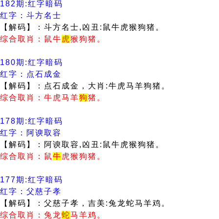
182期:红字暗码
红字：斗方名士
【解码】：斗方名士,凶丑:鼠牛虎猴狗猪。
综合取肖：鼠牛
虎
猴狗猪。
180期:红字暗码
红字：点石成金
【解码】：点石成金，大肖:牛虎马羊狗猪。
综合取肖：牛虎马羊
狗
猪。
178期:红字暗码
红字：阿谀取容
【解码】：阿谀取容,凶丑:鼠牛虎猴狗猪。
综合取肖：鼠
牛
虎猴狗猪。
177期:红字暗码
红字：父慈子孝
【解码】：父慈子孝，吉美:兔龙蛇马羊鸡。
综合取肖：兔龙
蛇
马羊鸡。