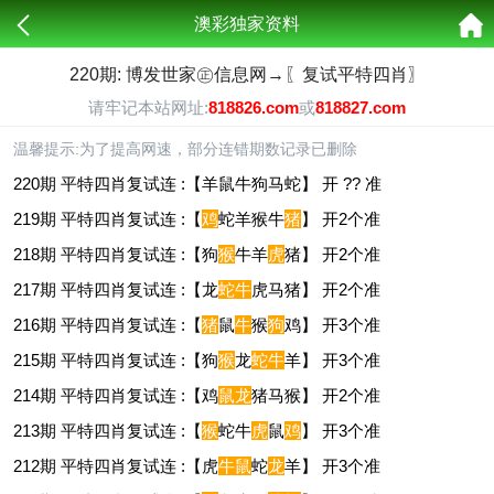
澳彩独家资料
220期: 博发世家㊣信息网→〖复试平特四肖〗
请牢记本站网址:
818826.com
或
818827.com
温馨提示:为了提高网速，部分连错期数记录已删除
220期 平特四肖复试连 :【羊鼠牛狗马蛇】 开 ?? 准
219期 平特四肖复试连 :【
鸡
蛇羊猴牛
猪
】 开2个准
218期 平特四肖复试连 :【狗
猴
牛羊
虎
猪】 开2个准
217期 平特四肖复试连 :【龙
蛇
牛
虎马猪】 开2个准
216期 平特四肖复试连 :【
猪
鼠
牛
猴
狗
鸡】 开3个准
215期 平特四肖复试连 :【狗
猴
龙
蛇
牛
羊】 开3个准
214期 平特四肖复试连 :【鸡
鼠
龙
猪马猴】 开2个准
213期 平特四肖复试连 :【
猴
蛇牛
虎
鼠
鸡
】 开3个准
212期 平特四肖复试连 :【虎
牛
鼠
蛇
龙
羊】 开3个准