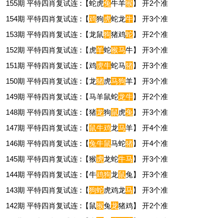
155期 平特四肖复试连 :【蛇虎
兔
牛羊
猴
】 开2个准
154期 平特四肖复试连 :【
鸡
狗
虎
蛇龙
牛
】 开3个准
153期 平特四肖复试连 :【龙鼠
狗
猪鸡
蛇
】 开2个准
152期 平特四肖复试连 :【虎
羊
蛇
猴
马
牛】 开3个准
151期 平特四肖复试连 :【鸡
虎
牛
蛇马
猪
】 开3个准
150期 平特四肖复试连 :【龙
猪
虎
马
狗
羊】 开3个准
149期 平特四肖复试连 :【马羊鼠蛇
龙
牛
】 开2个准
148期 平特四肖复试连 :【猪
龙
狗
鼠
虎
兔
】 开3个准
147期 平特四肖复试连 :【
鼠
牛
鸡
龙
马
羊】 开4个准
146期 平特四肖复试连 :【
兔
牛
鼠
马蛇
猪
】 开4个准
145期 平特四肖复试连 :【猴
虎
龙蛇
牛
马
】 开3个准
144期 平特四肖复试连 :【牛
鸡
狗
龙
鼠
兔】 开3个准
143期 平特四肖复试连 :【
狗
蛇
虎鸡龙
马
】 开3个准
142期 平特四肖复试连 :【鼠
猴
兔
龙
猪鸡】 开2个准