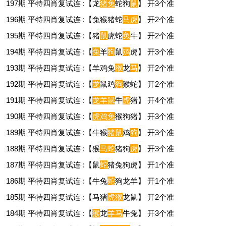
197期 平特四肖复试连 :【龙
猪
兔
蛇狗
鼠
】 开3个准
196期 平特四肖复试连 :【兔猴猪蛇
马
虎
】 开2个准
195期 平特四肖复试连 :【猪
鼠
虎蛇
兔
牛】 开2个准
194期 平特四肖复试连 :【
兔
羊
狗
鼠
鸡
虎】 开3个准
193期 平特四肖复试连 :【羊鸡兔
猴
龙
马
】 开2个准
192期 平特四肖复试连 :【
龙
鼠鸡
狗
猴蛇】 开2个准
191期 平特四肖复试连 :【
龙
羊
鼠
牛
虎
猪】 开4个准
190期 平特四肖复试连 :【
虎
鸡
兔
猴狗猪】 开3个准
189期 平特四肖复试连 :【牛猴
猪
鼠
鸡
狗
】 开3个准
188期 平特四肖复试连 :【猴
马
蛇
猪狗
虎
】 开3个准
187期 平特四肖复试连 :【鼠
蛇
猪兔狗虎】 开1个准
186期 平特四肖复试连 :【牛兔
蛇
狗龙羊】 开1个准
185期 平特四肖复试连 :【马猪
虎
猴
龙鼠】 开2个准
184期 平特四肖复试连 :【
猴
龙
羊
马
牛兔】 开3个准