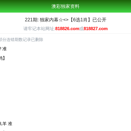
澳彩独家资料
221期: 独家内幕☆<>【6选1肖】已公开
请牢记本站网址:
818826.com
或
818827.com
部分连错期数记录已删除
? 准
鸡】
】
,羊 准