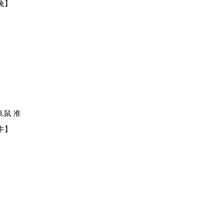
兔】
】
,鼠 准
牛】
】