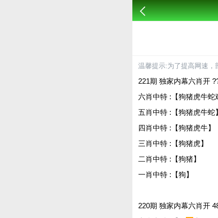
温馨提示:为了提高网速，
221期 独家内幕六肖开 ?
六肖中特 :【狗猪虎牛蛇
五肖中特 :【狗猪虎牛蛇
四肖中特 :【狗猪虎牛】
三肖中特 :【狗猪虎】
二肖中特 :【狗猪】
一肖中特 :【狗】
220期 独家内幕六肖开 48