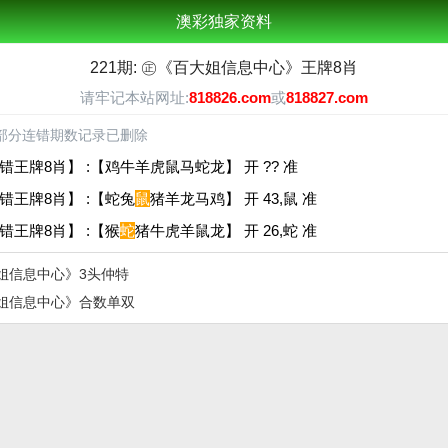
澳彩独家资料
221期: ㊣《百大姐信息中心》王牌8肖
请牢记本站网址:
818826.com
或
818827.com
部分连错期数记录已删除
错王牌8肖】 :【鸡牛羊虎鼠马蛇龙】 开 ?? 准
错王牌8肖】 :【蛇兔
鼠
猪羊龙马鸡】 开 43,鼠 准
错王牌8肖】 :【猴
蛇
猪牛虎羊鼠龙】 开 26,蛇 准
大姐信息中心》3头仲特
百大姐信息中心》合数单双