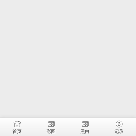
首页
彩图
黑白
记录