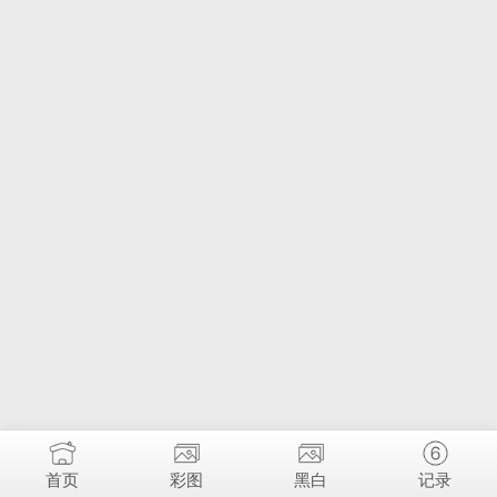
首页
彩图
黑白
记录