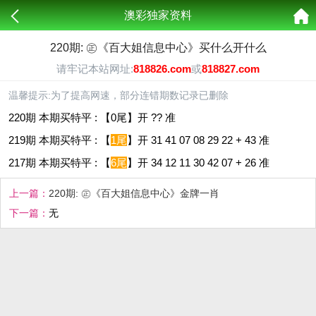
澳彩独家资料
220期: ㊣《百大姐信息中心》买什么开什么
请牢记本站网址:
818826.com
或
818827.com
温馨提示:为了提高网速，部分连错期数记录已删除
220期 本期买特平 : 【0尾】开 ?? 准
219期 本期买特平 : 【
1尾
】开 31 41 07 08 29 22 + 43 准
217期 本期买特平 : 【
6尾
】开 34 12 11 30 42 07 + 26 准
上一篇：
220期: ㊣《百大姐信息中心》金牌一肖
下一篇：
无