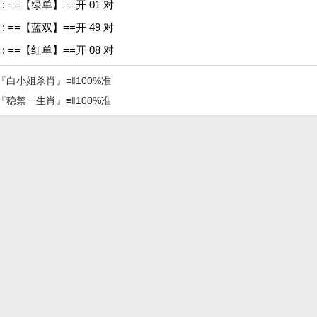
 ==【绿单】==开 01 对
 ==【蓝双】==开 49 对
 ==【红单】==开 08 对
≡『白小姐杀肖』≡‖100%准
≡『稳禁一生肖』≡‖100%准