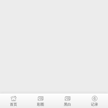
首页
彩图
黑白
记录