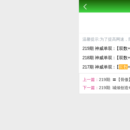
温馨提示:为了提高网速，
219期 神威单双 :【双数
218期 神威单双 :【双数
217期 神威单双 :【
双数
上一篇：
219期: 〓【骨
下一篇：
219期: 城倾创