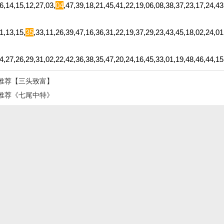
6,14,15,12,27,03,
04
,47,39,18,21,45,41,22,19,06,08,38,37,23,17,24
1,13,15,
35
,33,11,26,39,47,16,36,31,22,19,37,29,23,43,45,18,02,24
34,27,26,29,31,02,22,42,36,38,35,47,20,24,16,45,33,01,19,48,46,44
力推荐【三头致富】
力推荐《七尾中特》