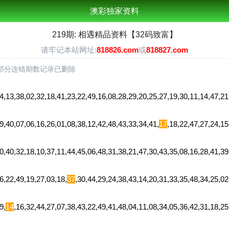
澳彩独家资料
219期: 相遇精品资料【32码致富】
请牢记本站网址:
818826.com
或
818827.com
部分连错期数记录已删除
4,13,38,02,32,18,41,23,22,49,16,08,28,29,20,25,27,19,30,11,14,47
,40,07,06,16,26,01,08,38,12,42,48,43,33,34,41,
17
,18,22,47,27,24,
20,40,32,18,10,37,11,44,45,06,48,31,38,21,47,30,43,35,08,16,28,41
6,22,49,19,27,03,18,
37
,30,44,29,24,38,43,14,20,31,33,35,48,34,25,
9,
14
,16,32,44,27,07,38,43,22,49,41,48,04,11,08,34,05,36,42,31,18