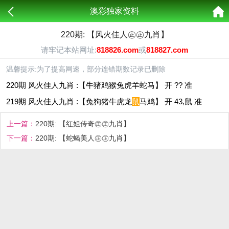
澳彩独家资料
220期: 【风火佳人㊣㊣九肖】
请牢记本站网址:
818826.com
或
818827.com
温馨提示:为了提高网速，部分连错期数记录已删除
220期 风火佳人九肖 :【牛猪鸡猴兔虎羊蛇马】 开 ?? 准
219期 风火佳人九肖 :【兔狗猪牛虎龙
鼠
马鸡】 开 43,鼠 准
上一篇：
220期: 【红姐传奇㊣㊣九肖】
下一篇：
220期: 【蛇蝎美人㊣㊣九肖】