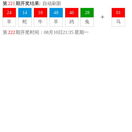
第
221
期开奖结果:
自动刷新
24
14
18
48
46
28
01
+
羊
蛇
牛
羊
鸡
兔
马
第
222
期开奖时间：
08月10日21:35 星期一