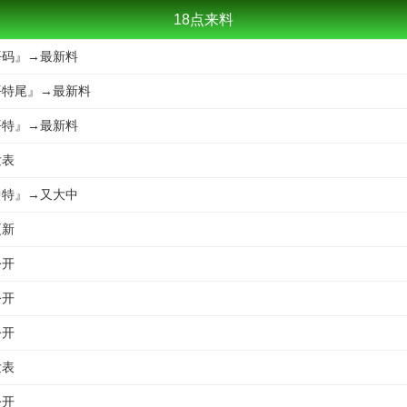
18点来料
赢平码』→最新料
赢平特尾』→最新料
赢平特』→最新料
发表
肖中特』→又大中
更新
公开
公开
公开
发表
公开