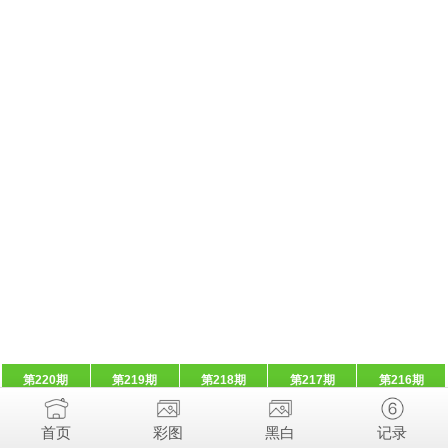
第220期
第219期
第218期
第217期
第216期
首页
彩图
黑白
记录