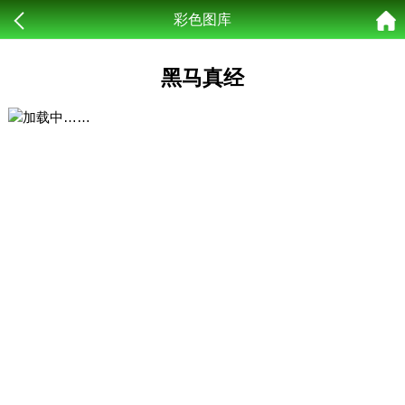
彩色图库
黑马真经