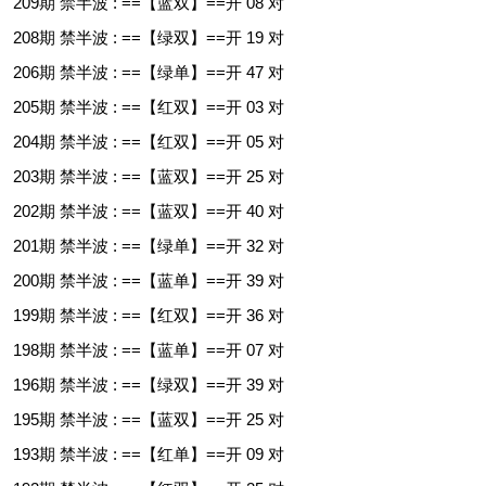
209期 禁半波 : ==【蓝双】==开 08 对
208期 禁半波 : ==【绿双】==开 19 对
206期 禁半波 : ==【绿单】==开 47 对
205期 禁半波 : ==【红双】==开 03 对
204期 禁半波 : ==【红双】==开 05 对
203期 禁半波 : ==【蓝双】==开 25 对
202期 禁半波 : ==【蓝双】==开 40 对
201期 禁半波 : ==【绿单】==开 32 对
200期 禁半波 : ==【蓝单】==开 39 对
199期 禁半波 : ==【红双】==开 36 对
198期 禁半波 : ==【蓝单】==开 07 对
196期 禁半波 : ==【绿双】==开 39 对
195期 禁半波 : ==【蓝双】==开 25 对
193期 禁半波 : ==【红单】==开 09 对