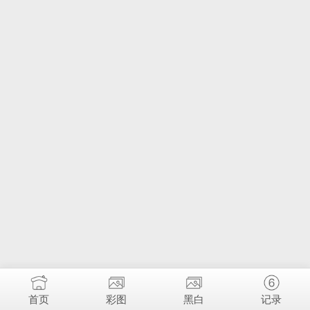
首页
彩图
黑白
记录