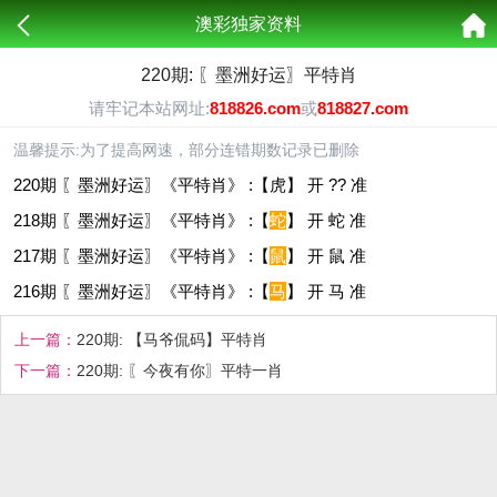
澳彩独家资料
220期: 〖墨洲好运〗平特肖
请牢记本站网址:
818826.com
或
818827.com
温馨提示:为了提高网速，部分连错期数记录已删除
220期 〖墨洲好运〗《平特肖》 :【虎】 开 ?? 准
218期 〖墨洲好运〗《平特肖》 :【
蛇
】 开 蛇 准
217期 〖墨洲好运〗《平特肖》 :【
鼠
】 开 鼠 准
216期 〖墨洲好运〗《平特肖》 :【
马
】 开 马 准
上一篇：
220期: 【马爷侃码】平特肖
下一篇：
220期: 〖今夜有你〗平特一肖