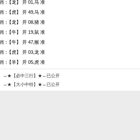
 :【龙】 开 01,马 准
 :【虎】 开 49,马 准
 :【龙】 开 08,猪 准
 :【牛】 开 19,鼠 准
 :【牛】 开 47,猴 准
 :【虎】 开 03,龙 准
 :【羊】 开 05,虎 准
伯温〗→★【必中三行】★←已公开
伯温〗→★【大小中特】★←已公开