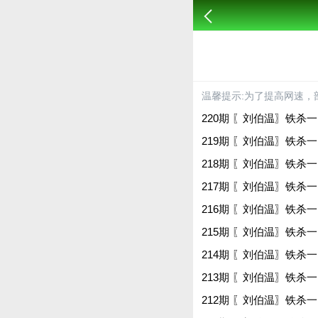
温馨提示:为了提高网速，
220期 〖刘伯温〗铁杀一肖
219期 〖刘伯温〗铁杀一肖
218期 〖刘伯温〗铁杀一肖
217期 〖刘伯温〗铁杀一肖
216期 〖刘伯温〗铁杀一肖
215期 〖刘伯温〗铁杀一肖
214期 〖刘伯温〗铁杀一肖
213期 〖刘伯温〗铁杀一肖
212期 〖刘伯温〗铁杀一肖