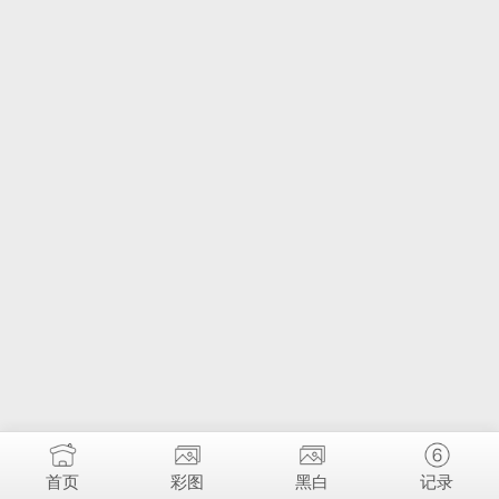
首页
彩图
黑白
记录