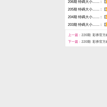
206期 特碼大小…… : 【
205期 特碼大小…… : 【
204期 特碼大小…… : 【
203期 特碼大小…… : 【
上一篇：
220期: 彩券
下一篇：
220期: 彩券