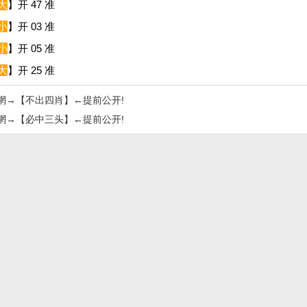
大
】开 47 准
小
】开 03 准
小
】开 05 准
大
】开 25 准
官方網→【不出四肖】←提前公开!
官方網→【必中三头】←提前公开!