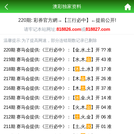
澳彩独家资料
220期: 彩券官方網→【三行必中】←提前公开!
请牢记本站网址:
818826.com
或
818827.com
温馨提示:为了提高网速，部分连错期数记录已删除
220期 赛马会提供:《三行必中》 : 【金,水,土】开 ?? 准
219期 赛马会提供:《三行必中》 : 【水,木,
金
】开 43 准
218期 赛马会提供:《三行必中》 : 【
木
,土,水】开 17 准
217期 赛马会提供:《三行必中》 : 【木,
金
,水】开 26 准
216期 赛马会提供:《三行必中》 : 【木,
土
,火】开 37 准
215期 赛马会提供:《三行必中》 : 【
水
,金,火】开 14 准
214期 赛马会提供:《三行必中》 : 【火,木,
金
】开 04 准
212期 赛马会提供:《三行必中》 : 【
土
,火,金】开 06 准
211期 赛马会提供:《三行必中》 : 【土,火,
水
】开 01 准