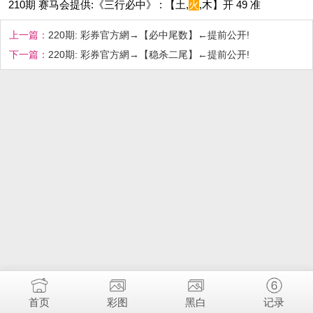
210期 赛马会提供:《三行必中》 : 【土,
火
,木】开 49 准
上一篇：
220期: 彩券官方網→【必中尾数】←提前公开!
下一篇：
220期: 彩券官方網→【稳杀二尾】←提前公开!
首页
彩图
黑白
记录