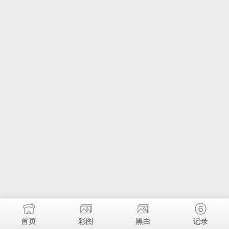
首页
彩图
黑白
记录