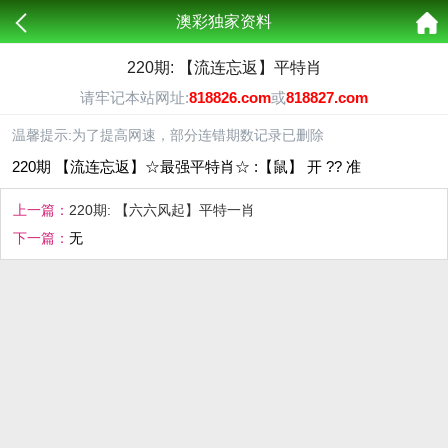
澳彩独家资料
220期: 【流连忘返】平特肖
请牢记本站网址:
818826.com
或
818827.com
温馨提示:为了提高网速，部分连错期数记录已删除
220期 【流连忘返】☆最强平特肖☆ :【鼠】 开 ?? 准
上一篇：
220期: 【六六风起】平特一肖
下一篇：
无