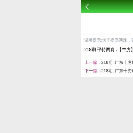
温馨提示:为了提高网速，
218期 平特两肖 :【牛虎】
上一篇：
218期: 广东
下一篇：
218期: 广东