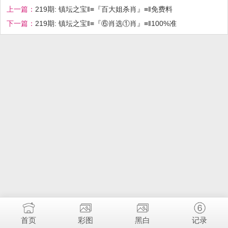
上一篇：
219期: 镇坛之宝‖≡『百大姐杀肖』≡‖免费料
下一篇：
219期: 镇坛之宝‖≡『⑥肖选①肖』≡‖100%准
首页
彩图
黑白
记录