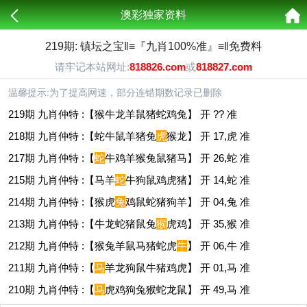
澳彩独家资料
219期: 镇坛之宝‖≡『九肖100%准』≡‖免费料
请牢记本站网址:
818826.com
或
818827.com
温馨提示:为了提高网速，部分连错期数记录已删除
219期 九肖仲特 :【猴牛龙羊鼠猪蛇鸡兔】 开 ?? 准
218期 九肖仲特 :【蛇牛鼠羊猪兔
虎
猴龙】 开 17,虎 准
217期 九肖仲特 :【
蛇
牛鸡羊猴兔鼠猪马】 开 26,蛇 准
215期 九肖仲特 :【马羊
蛇
牛狗鼠鸡虎猪】 开 14,蛇 准
214期 九肖仲特 :【猴虎
兔
鸡鼠蛇猪狗羊】 开 04,兔 准
213期 九肖仲特 :【牛龙蛇猪鼠兔
猴
虎鸡】 开 35,猴 准
212期 九肖仲特 :【猴兔羊鼠马猪蛇虎
牛
】 开 06,牛 准
211期 九肖仲特 :【
马
羊龙狗鼠牛猪鸡虎】 开 01,马 准
210期 九肖仲特 :【
马
虎鸡狗兔猴蛇龙鼠】 开 49,马 准