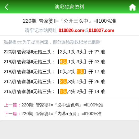
澳彩独家资料
220期: 管家婆‖≡『公开三头中』≡‖100%准
请牢记本站网址:
818826.com
或
818827.com
温馨提示:为了提高网速，部分连错期数记录已删除
220期 管家婆‖无错三头 : 【2头,1头,3头】开 ?? 准
219期 管家婆‖无错三头 : 【
4头
,1头,3头】开 43 准
218期 管家婆‖无错三头 : 【0头,2头,
1头
】开 17 准
217期 管家婆‖无错三头 : 【
2头
,3头,1头】开 26 准
215期 管家婆‖无错三头 : 【
1头
,4头,2头】开 14 准
上一篇：
220期: 管家婆‖≡『必中波色料』≡‖100%准
下一篇：
220期: 管家婆‖≡『内幕●五肖』≡‖100%准