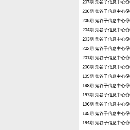
207期 鬼谷子信息中心⑨宫
206期 鬼谷子信息中心⑨宫
205期 鬼谷子信息中心⑨宫
204期 鬼谷子信息中心⑨宫
203期 鬼谷子信息中心⑨宫
202期 鬼谷子信息中心⑨宫
201期 鬼谷子信息中心⑨宫
200期 鬼谷子信息中心⑨宫
199期 鬼谷子信息中心⑨宫
198期 鬼谷子信息中心⑨宫
197期 鬼谷子信息中心⑨宫
196期 鬼谷子信息中心⑨宫
195期 鬼谷子信息中心⑨宫
194期 鬼谷子信息中心⑨宫