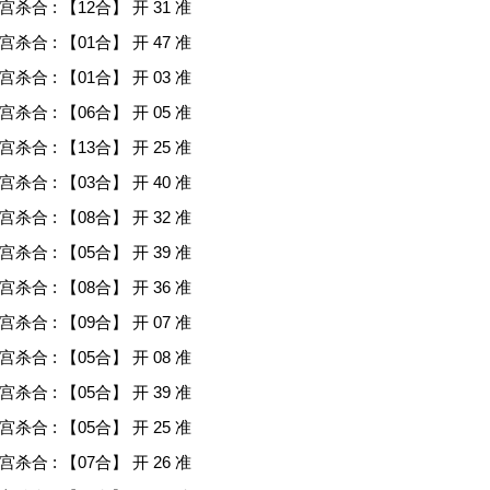
杀合 : 【12合】 开 31 准
杀合 : 【01合】 开 47 准
杀合 : 【01合】 开 03 准
杀合 : 【06合】 开 05 准
杀合 : 【13合】 开 25 准
杀合 : 【03合】 开 40 准
杀合 : 【08合】 开 32 准
杀合 : 【05合】 开 39 准
杀合 : 【08合】 开 36 准
杀合 : 【09合】 开 07 准
杀合 : 【05合】 开 08 准
杀合 : 【05合】 开 39 准
杀合 : 【05合】 开 25 准
杀合 : 【07合】 开 26 准