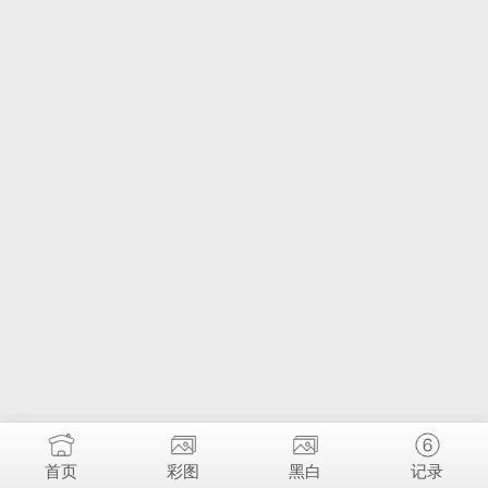
首页
彩图
黑白
记录