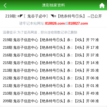
澳彩独家资料
219期: ≡◤〖鬼谷子必中〗◥≡【绝杀特号①头】→已公开
请牢记本站网址:
818826.com
或
818827.com
温馨提示:为了提高网速，部分连错期数记录已删除
219期 鬼谷子信息中心【绝杀特号①头】杀 : 【4头】开 ?? 准
218期 鬼谷子信息中心【绝杀特号①头】杀 : 【4头】开 17 准
216期 鬼谷子信息中心【绝杀特号①头】杀 : 【0头】开 37 准
215期 鬼谷子信息中心【绝杀特号①头】杀 : 【2头】开 14 准
213期 鬼谷子信息中心【绝杀特号①头】杀 : 【4头】开 35 准
212期 鬼谷子信息中心【绝杀特号①头】杀 : 【2头】开 06 准
211期 鬼谷子信息中心【绝杀特号①头】杀 : 【1头】开 01 准
210期 鬼谷子信息中心【绝杀特号①头】杀 : 【0头】开 49 准
209期 鬼谷子信息中心【绝杀特号①头】杀 : 【2头】开 08 准