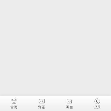
首页
彩图
黑白
记录